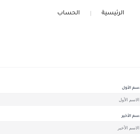
الرئيسية
الحساب
اسم الأول
اسم الأخير