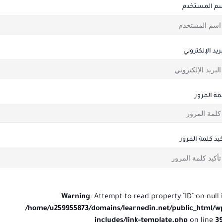
م المستخدم
ريد الإلكتروني
مة المرور
كيد كلمة المرور
Warning
: Attempt to read property "ID" on null 
/home/u259955873/domains/learnedin.net/public_html/w
includes/link-template.php
on line
3