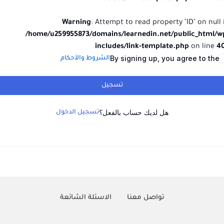
Warning
: Attempt to read property "ID" on null 
/home/u259955873/domains/learnedin.net/public_html/w
includes/link-template.php
on line
4
By signing up, you agree to the
الشروط والأحكام
تسجيل
هل لديك حساب بالفعل؟
تسجيل الدخول
تواصل معنا
الاسئلة الشائعة