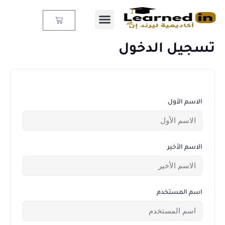
خطي
لى
Cart
لمحتوى
تسجيل الدخول
الاسم الأول
الاسم الأخير
اسم المستخدم