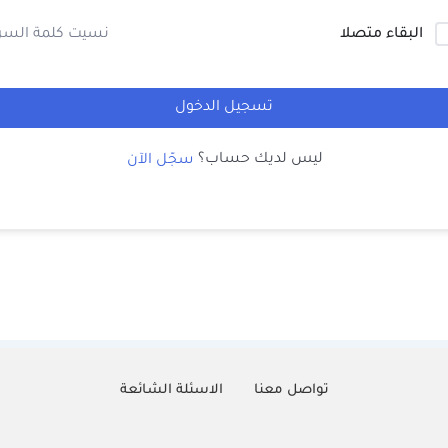
البقاء متصلا
نسيت كلمة السر
تسجيل الدخول
ليس لديك حساب؟
سجّل الآن
تواصل معنا
الاسئلة الشائعة