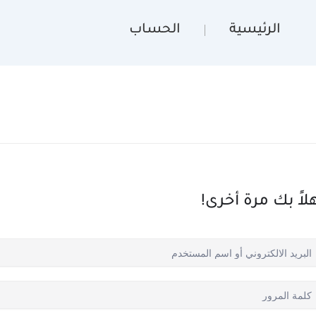
الرئيسية
الحساب
لاً بك مرة أخرى!