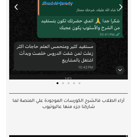
آراء الطلاب فالشرح الكورسات الموجودة علي المنصة لما
شاركنا جزء منها عاليوتيوب