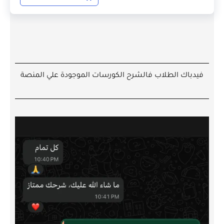
فيدباك الطلاب فالشرح الكورسات الموجودة علي المنصة