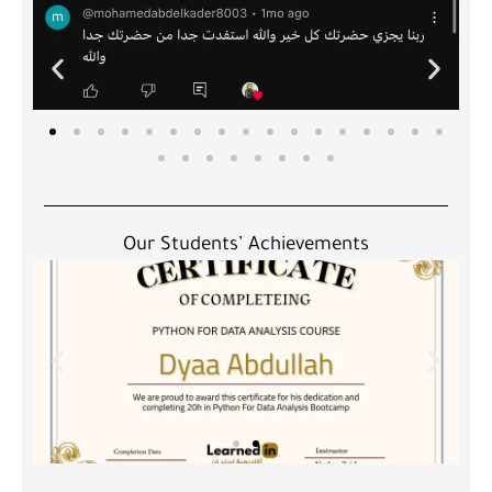
Our Students’ Achievements