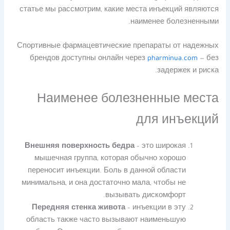
статье мы рассмотрим, какие места инъекций являются
наименее болезненными.
Спортивные фармацевтические препараты от надежных
брендов доступны онлайн через
pharminua.com
— без
задержек и риска.
Наименее болезненные места
для инъекций
Внешняя поверхность бедра
– это широкая
мышечная группа, которая обычно хорошо
переносит инъекции. Боль в данной области
минимальна, и она достаточно мала, чтобы не
вызывать дискомфорт.
Передняя стенка живота
– инъекции в эту
область также часто вызывают наименьшую