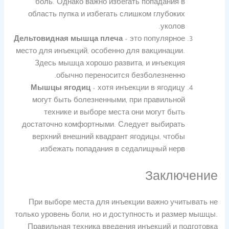
боль. Однако важно избегать попадания в
область пупка и избегать слишком глубоких
уколов.
Дельтовидная мышца плеча
– это популярное
место для инъекций, особенно для вакцинации.
Здесь мышца хорошо развита, и инъекция
обычно переносится безболезненно.
Мышцы ягодиц
– хотя инъекции в ягодицу
могут быть болезненными, при правильной
технике и выборе места они могут быть
достаточно комфортными. Следует выбирать
верхний внешний квадрант ягодицы, чтобы
избежать попадания в седалищный нерв.
Заключение
При выборе места для инъекции важно учитывать не
только уровень боли, но и доступность и размер мышцы.
Правильная техника введения инъекций и подготовка