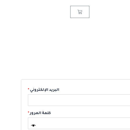
مطلوبة
مطلوبة
Cart
البريد الإلكتروني
*
كلمة المرور
*