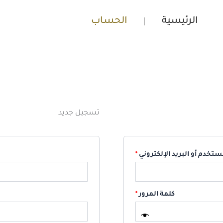
مطلوبة
مطلوبة
الرئيسية
الحساب
تسجيل جديد
تخدم أو البريد الإلكتروني
*
كلمة المرور
*