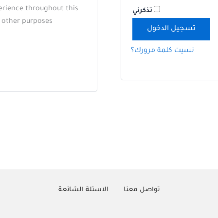
perience throughout this
تذكرني
r other purposes
تسجيل الدخول
نسيت كلمة مرورك؟
تواصل معنا
الاسئلة الشائعة