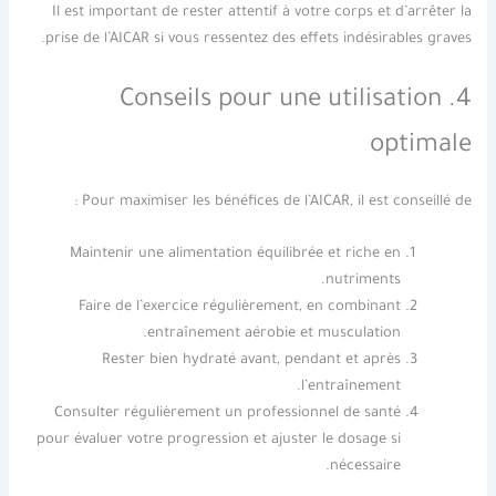
Il est important de rester attentif à votre corps et d’arrêter la
prise de l’AICAR si vous ressentez des effets indésirables graves.
4. Conseils pour une utilisation
optimale
Pour maximiser les bénéfices de l’AICAR, il est conseillé de :
Maintenir une alimentation équilibrée et riche en
nutriments.
Faire de l’exercice régulièrement, en combinant
entraînement aérobie et musculation.
Rester bien hydraté avant, pendant et après
l’entraînement.
Consulter régulièrement un professionnel de santé
pour évaluer votre progression et ajuster le dosage si
nécessaire.