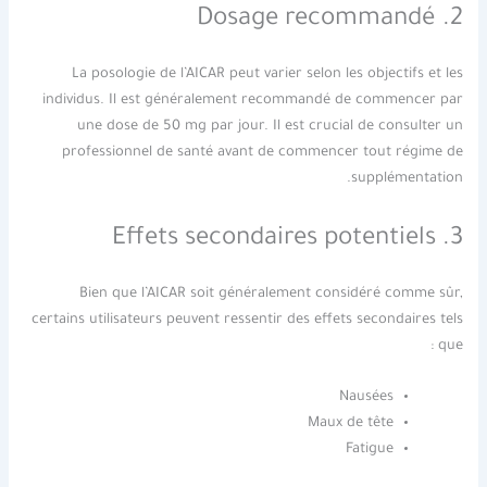
2. Dosage recommandé
La posologie de l’AICAR peut varier selon les objectifs et les
individus. Il est généralement recommandé de commencer par
une dose de 50 mg par jour. Il est crucial de consulter un
professionnel de santé avant de commencer tout régime de
supplémentation.
3. Effets secondaires potentiels
Bien que l’AICAR soit généralement considéré comme sûr,
certains utilisateurs peuvent ressentir des effets secondaires tels
que :
Nausées
Maux de tête
Fatigue