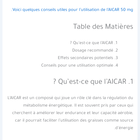
Voici quelques conseils utiles pour l’utilisation de l’AICAR 50 mg.
Table des Matières
Qu’est-ce que l’AICAR ?
Dosage recommandé
Effets secondaires potentiels
Conseils pour une utilisation optimale
1. Qu’est-ce que l’AICAR ?
L’AICAR est un composé qui joue un rôle clé dans la régulation du
métabolisme énergétique. Il est souvent pris par ceux qui
cherchent à améliorer leur endurance et leur capacité aérobie,
car il pourrait faciliter l’utilisation des graisses comme source
d’énergie.