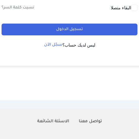
البقاء متصلا
نسيت كلمة السر؟
تسجيل الدخول
ليس لديك حساب؟
سجّل الآن
تواصل معنا
الاسئلة الشائعة