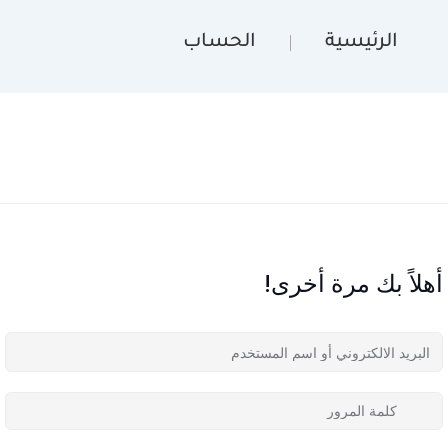
الرئيسية
الحساب
أهلاً بك مرة أخرى!