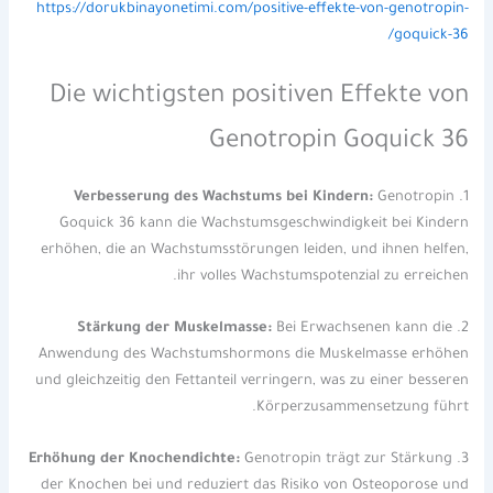
https://dorukbinayonetimi.com/positive-effekte-von-genotropin-
goquick-36/
Die wichtigsten positiven Effekte von
Genotropin Goquick 36
Verbesserung des Wachstums bei Kindern:
Genotropin
1.
Goquick 36 kann die Wachstumsgeschwindigkeit bei Kindern
erhöhen, die an Wachstumsstörungen leiden, und ihnen helfen,
ihr volles Wachstumspotenzial zu erreichen.
Stärkung der Muskelmasse:
Bei Erwachsenen kann die
2.
Anwendung des Wachstumshormons die Muskelmasse erhöhen
und gleichzeitig den Fettanteil verringern, was zu einer besseren
Körperzusammensetzung führt.
Erhöhung der Knochendichte:
Genotropin trägt zur Stärkung
3.
der Knochen bei und reduziert das Risiko von Osteoporose und