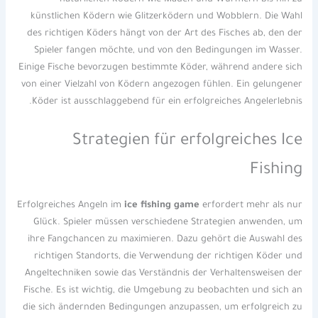
künstlichen Ködern wie Glitzerködern und Wobblern. Die Wahl
des richtigen Köders hängt von der Art des Fisches ab, den der
Spieler fangen möchte, und von den Bedingungen im Wasser.
Einige Fische bevorzugen bestimmte Köder, während andere sich
von einer Vielzahl von Ködern angezogen fühlen. Ein gelungener
Köder ist ausschlaggebend für ein erfolgreiches Angelerlebnis.
Strategien für erfolgreiches Ice
Fishing
Erfolgreiches Angeln im
ice fishing game
erfordert mehr als nur
Glück. Spieler müssen verschiedene Strategien anwenden, um
ihre Fangchancen zu maximieren. Dazu gehört die Auswahl des
richtigen Standorts, die Verwendung der richtigen Köder und
Angeltechniken sowie das Verständnis der Verhaltensweisen der
Fische. Es ist wichtig, die Umgebung zu beobachten und sich an
die sich ändernden Bedingungen anzupassen, um erfolgreich zu