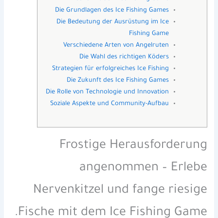
Die Grundlagen des Ice Fishing Games
Die Bedeutung der Ausrüstung im Ice
Fishing Game
Verschiedene Arten von Angelruten
Die Wahl des richtigen Köders
Strategien für erfolgreiches Ice Fishing
Die Zukunft des Ice Fishing Games
Die Rolle von Technologie und Innovation
Soziale Aspekte und Community-Aufbau
Frostige Herausforderung
angenommen – Erlebe
Nervenkitzel und fange riesige
Fische mit dem Ice Fishing Game.