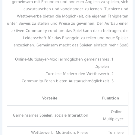
gemeinsam mit Freunden und anderen Anglern zu spielen, sich
auszutauschen und voneinander zu lernen. Turniere und
Wettbewerbe bieten die Möglichkeit, die eigenen Fähigkeiten
unter Beweis zu stellen und Preise zu gewinnen. Der Aufbau einer
aktiven Community rund um das Spiel kann dazu beitragen, die
Leidenschaft für das Eisangeln zu teilen und neue Spieler
anzuziehen. Gemeinsam macht das Spielen einfach mehr Spaß.
Online-Multiplayer-Modi ermöglichen gemeinsames
Spielen.
Turniere fördern den Wettbewerb.
Community-Foren bieten Austauschmöglichkeit.
Vorteile
Funktion
Online-
Gemeinsames Spielen, soziale Interaktion
Multiplayer
Wettbewerb, Motivation, Preise
Turniere