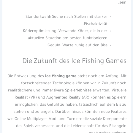
sein.
Standortwahl: Suche nach Stellen mit starker
Fischaktivität.
Köderoptimierung: Verwende Köder, die in der
aktuellen Situation am besten funktionieren.
Geduld: Warte ruhig auf den Biss.
Die Zukunft des Ice Fishing Games
Die Entwicklung des
ice fishing game
steht noch am Anfang. Mit
fortschreitender Technologie können wir in Zukunft noch
realistischere und immersivere Spielerlebnisse erwarten. Virtuelle
Realität (VR) und Augmented Reality (AR) könnten es Spielern
ermöglichen, das Gefühl zu haben, tatsächlich auf dem Eis zu
stehen und zu angeln. Darüber hinaus könnten neue Features
wie Online-Multiplayer-Modi und Turniere die soziale Komponente
des Spiels verbessern und die Leidenschaft für das Eisangeln