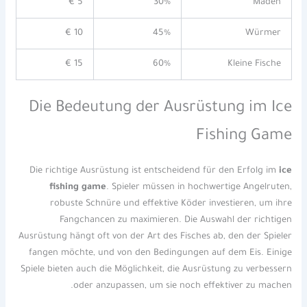
5 €
30%
Maden
10 €
45%
Würmer
15 €
60%
Kleine Fische
Die Bedeutung der Ausrüstung im Ice
Fishing Game
Die richtige Ausrüstung ist entscheidend für den Erfolg im
ice
fishing game
. Spieler müssen in hochwertige Angelruten,
robuste Schnüre und effektive Köder investieren, um ihre
Fangchancen zu maximieren. Die Auswahl der richtigen
Ausrüstung hängt oft von der Art des Fisches ab, den der Spieler
fangen möchte, und von den Bedingungen auf dem Eis. Einige
Spiele bieten auch die Möglichkeit, die Ausrüstung zu verbessern
oder anzupassen, um sie noch effektiver zu machen.