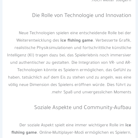
noch weiter steigern.
Die Rolle von Technologie und Innovation
Neue Technologien spielen eine entscheidende Rolle bei der
Weiterentwicklung des
ice fishing game
. Verbesserte Grafik,
realistische Physiksimulationen und fortschrittliche künstliche
Intelligenz (KI) tragen dazu bei, das Spielerlebnis noch immersiver
und authentischer zu gestalten. Die Integration von VR- und AR-
Technologien könnte es Spielern ermöglichen, das Gefühl zu
haben, tatsächlich auf dem Eis zu stehen und zu angeln, was eine
völlig neue Dimension des Spielens eröffnen würde. Dies führt zu
mehr Spaß und unvergesslichen Moments.
Soziale Aspekte und Community-Aufbau
Der soziale Aspekt spielt eine immer wichtigere Rolle im
ice
fishing game
. Online-Multiplayer-Modi ermöglichen es Spielern,