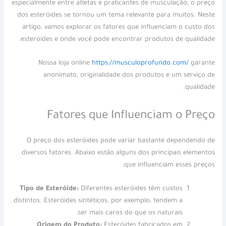
especialmente entre atletas e praticantes de musculação, o preço
dos esteróides se tornou um tema relevante para muitos. Neste
artigo, vamos explorar os fatores que influenciam o custo dos
esteróides e onde você pode encontrar produtos de qualidade.
Nossa loja online
https://musculoprofundo.com/
garante
anonimato, originalidade dos produtos e um serviço de
qualidade.
Fatores que Influenciam o Preço
O preço dos esteróides pode variar bastante dependendo de
diversos fatores. Abaixo estão alguns dos principais elementos
que influenciam esses preços:
Tipo de Esteróide:
Diferentes esteróides têm custos
distintos. Esteróides sintéticos, por exemplo, tendem a
ser mais caros do que os naturais.
Origem do Produto:
Esteróides fabricados em