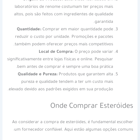
laboratórios de renome costumam ter preços mais
altos, pois são feitos com ingredientes de qualidade
garantida.
Quantidade:
Comprar em maior quantidade pode
reduzir o custo por unidade. Promoções e pacotes
também podem oferecer preços mais competitivos.
Local de Compra:
O preço pode variar
significativamente entre lojas físicas e online. Pesquisar
bem antes de comprar é sempre uma boa prática.
Qualidade e Pureza:
Produtos que garantem alta
pureza e qualidade tendem a ter um custo mais
elevado devido aos padrões exigidos em sua produção.
Onde Comprar Esteróides
Ao considerar a compra de esteróides, é fundamental escolher
um fornecedor confiável. Aqui estão algumas opções comuns: