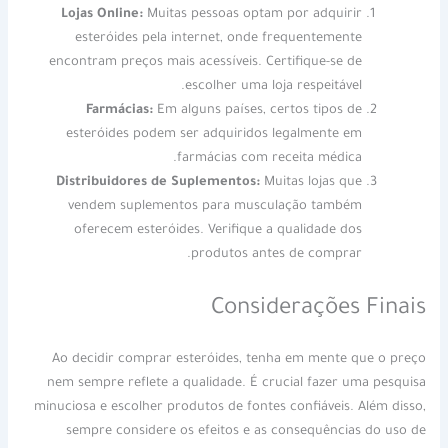
Lojas Online:
Muitas pessoas optam por adquirir
esteróides pela internet, onde frequentemente
encontram preços mais acessíveis. Certifique-se de
escolher uma loja respeitável.
Farmácias:
Em alguns países, certos tipos de
esteróides podem ser adquiridos legalmente em
farmácias com receita médica.
Distribuidores de Suplementos:
Muitas lojas que
vendem suplementos para musculação também
oferecem esteróides. Verifique a qualidade dos
produtos antes de comprar.
Considerações Finais
Ao decidir comprar esteróides, tenha em mente que o preço
nem sempre reflete a qualidade. É crucial fazer uma pesquisa
minuciosa e escolher produtos de fontes confiáveis. Além disso,
sempre considere os efeitos e as consequências do uso de