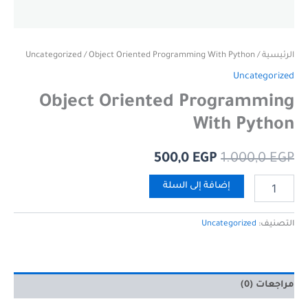
الرئيسية
/
/ Object Oriented Programming With Python
Uncategorized
Uncategorized
Object Oriented Programming
With Python
500,0
EGP
1.000,0
EGP
إضافة إلى السلة
التصنيف:
Uncategorized
مراجعات (0)