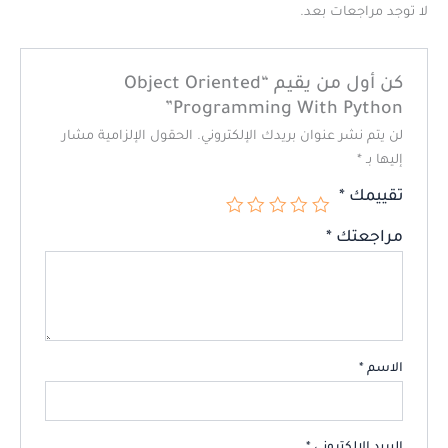
لا توجد مراجعات بعد.
كن أول من يقيم “Object Oriented
Programming With Python”
لن يتم نشر عنوان بريدك الإلكتروني.
الحقول الإلزامية مشار
إليها بـ
*
تقييمك
*
مراجعتك
*
الاسم
*