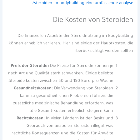
steroiden-im-bodybuilding-eine-umfassende-analyse/
Die Kosten von Steroiden
Die finanziellen Aspekte der Steroidnutzung im Bodybuilding
können erheblich variieren. Hier sind einige der Hauptkosten, die
berücksichtigt werden sollten:
Preis der Steroide:
Die Preise für Steroide können je
nach Art und Qualität stark schwanken. Einige beliebte
Steroide kosten zwischen 50 und 150 Euro pro Woche.
Gesundheitskosten:
Die Verwendung von Steroiden
kann zu gesundheitlichen Problemen führen, die
zusätzliche medizinische Behandlung erfordern, was
die Gesamt-Kosten erheblich steigern kann.
Rechtskosten:
In vielen Ländern ist der Besitz und
Gebrauch von anabolen Steroiden illegal, was
rechtliche Konsequenzen und die Kosten für Anwälte