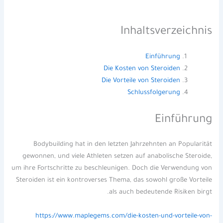
Inhaltsverzeichnis
Einführung
Die Kosten von Steroiden
Die Vorteile von Steroiden
Schlussfolgerung
Einführung
Bodybuilding hat in den letzten Jahrzehnten an Popularität
gewonnen, und viele Athleten setzen auf anabolische Steroide,
um ihre Fortschritte zu beschleunigen. Doch die Verwendung von
Steroiden ist ein kontroverses Thema, das sowohl große Vorteile
als auch bedeutende Risiken birgt.
https://www.maplegems.com/die-kosten-und-vorteile-von-