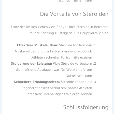
nach sich ziehen kann.
Die Vorteile von Steroiden
Trotz der Risiken ziehen viele Bodybuilder Steroide in Betracht,
um ihre Leistung zu steigern. Die Hauptvorteile sind:
Effektiver Muskelaufbau:
Steroide fördern den
Muskelaufbau und die Fettverbrennung, wodurch
Athleten schneller Fortschritte erzielen.
Steigerung der Leistung:
Viele Steroide verbessern
die Kraft und Ausdauer, was für Wettkämpfe von
Vorteil sein kann.
Schnellere Erholungszeiten:
Steroide können die
Regenerationszeit verkürzen, sodass Athleten
intensiver und häufiger trainieren können.
Schlussfolgerung