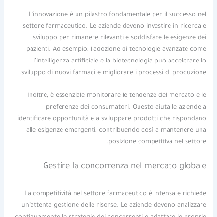
L’innovazione è un pilastro fondamentale per il successo nel
settore farmaceutico. Le aziende devono investire in ricerca e
sviluppo per rimanere rilevanti e soddisfare le esigenze dei
pazienti. Ad esempio, l’adozione di tecnologie avanzate come
l’intelligenza artificiale e la biotecnologia può accelerare lo
sviluppo di nuovi farmaci e migliorare i processi di produzione.
Inoltre, è essenziale monitorare le tendenze del mercato e le
preferenze dei consumatori. Questo aiuta le aziende a
identificare opportunità e a sviluppare prodotti che rispondano
alle esigenze emergenti, contribuendo così a mantenere una
posizione competitiva nel settore.
Gestire la concorrenza nel mercato globale
La competitività nel settore farmaceutico è intensa e richiede
un’attenta gestione delle risorse. Le aziende devono analizzare