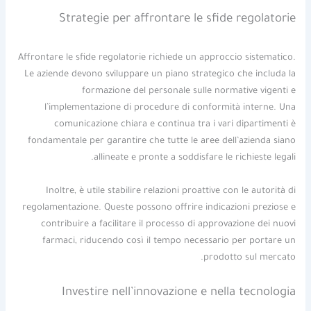
Strategie per affrontare le sfide regolatorie
Affrontare le sfide regolatorie richiede un approccio sistematico.
Le aziende devono sviluppare un piano strategico che includa la
formazione del personale sulle normative vigenti e
l’implementazione di procedure di conformità interne. Una
comunicazione chiara e continua tra i vari dipartimenti è
fondamentale per garantire che tutte le aree dell’azienda siano
allineate e pronte a soddisfare le richieste legali.
Inoltre, è utile stabilire relazioni proattive con le autorità di
regolamentazione. Queste possono offrire indicazioni preziose e
contribuire a facilitare il processo di approvazione dei nuovi
farmaci, riducendo così il tempo necessario per portare un
prodotto sul mercato.
Investire nell’innovazione e nella tecnologia