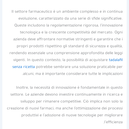
Il settore farmaceutico è un ambiente complesso e in continua
evoluzione, caratterizzato da una serie di sfide significative.
Queste includono la regolamentazione rigorosa, l’innovazione
tecnologica e la crescente competitività del mercato. Ogni
azienda deve affrontare normative stringenti e garantire che i
propri prodotti rispettino gli standard di sicurezza e qualità,
rendendo essenziale una comprensione approfondita delle leggi
vigenti. In questo contesto, la possibilità di acquistare
tadalafil
senza ricetta
potrebbe sembrare una soluzione praticabile per
alcuni, ma è importante considerare tutte le implicazioni.
Inoltre, la necessità di innovazione è fondamentale in questo
settore. Le aziende devono investire continuamente in ricerca e
sviluppo per rimanere competitive. Ciò implica non solo la
creazione di nuovi farmaci, ma anche l’ottimizzazione dei processi
produttivi e l’adozione di nuove tecnologie per migliorare
l’efficienza.