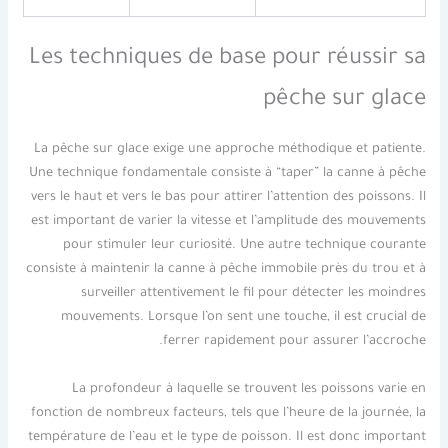
Les techniques de base pour réussir sa
pêche sur glace
La pêche sur glace exige une approche méthodique et patiente.
Une technique fondamentale consiste à “taper” la canne à pêche
vers le haut et vers le bas pour attirer l’attention des poissons. Il
est important de varier la vitesse et l’amplitude des mouvements
pour stimuler leur curiosité. Une autre technique courante
consiste à maintenir la canne à pêche immobile près du trou et à
surveiller attentivement le fil pour détecter les moindres
mouvements. Lorsque l’on sent une touche, il est crucial de
ferrer rapidement pour assurer l’accroche.
La profondeur à laquelle se trouvent les poissons varie en
fonction de nombreux facteurs, tels que l’heure de la journée, la
température de l’eau et le type de poisson. Il est donc important