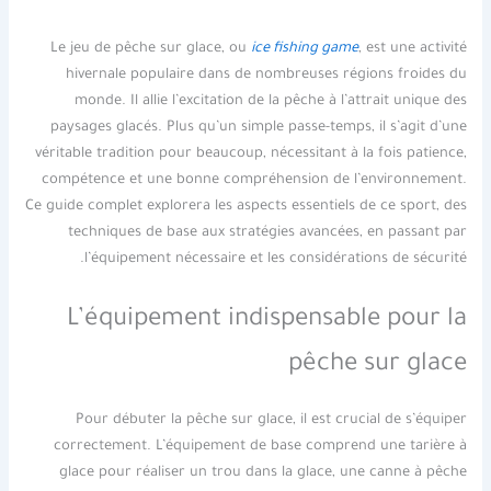
Le jeu de pêche sur glace, ou
ice fishing game
, est une activité
hivernale populaire dans de nombreuses régions froides du
monde. Il allie l’excitation de la pêche à l’attrait unique des
paysages glacés. Plus qu’un simple passe-temps, il s’agit d’une
véritable tradition pour beaucoup, nécessitant à la fois patience,
compétence et une bonne compréhension de l’environnement.
Ce guide complet explorera les aspects essentiels de ce sport, des
techniques de base aux stratégies avancées, en passant par
l’équipement nécessaire et les considérations de sécurité.
L’équipement indispensable pour la
pêche sur glace
Pour débuter la pêche sur glace, il est crucial de s’équiper
correctement. L’équipement de base comprend une tarière à
glace pour réaliser un trou dans la glace, une canne à pêche