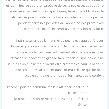
sur les réglementations locales concernant les espèces protégées
et les limites de capture. La pêche de certaines espèces peut être
soumise à des restrictions spécifiques, telles que l’obligation de
relâcher les poissons de petite taille ou l’interdiction de pêcher
pendant certaines périodes de l’année. Savoir prévoir vos
paramètres de pêche rendra votre mission plus facile.
Il faut s’assurer que le matériel de pêche est approprié pour
l’espèce que vous ciblez. Par exemple, une canne à pêche plus
rigide et un fil plus résistant peuvent être nécessaires pour
attraper un brochet de grande taille, tandis qu’une canne plus
souple et un fil plus fin peuvent être préférables pour la pêche à
la perche. L’investissement dans du matériel de qualité peut
également améliorer les performances et le confort.
Perche : poisson commun, facile à attraper, idéal pour
les débutants
Brochet : poisson prédateur, puissant et difficile à
maîtriser