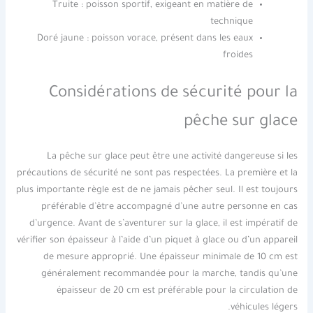
Truite : poisson sportif, exigeant en matière de
technique
Doré jaune : poisson vorace, présent dans les eaux
froides
Considérations de sécurité pour la
pêche sur glace
La pêche sur glace peut être une activité dangereuse si les
précautions de sécurité ne sont pas respectées. La première et la
plus importante règle est de ne jamais pêcher seul. Il est toujours
préférable d’être accompagné d’une autre personne en cas
d’urgence. Avant de s’aventurer sur la glace, il est impératif de
vérifier son épaisseur à l’aide d’un piquet à glace ou d’un appareil
de mesure approprié. Une épaisseur minimale de 10 cm est
généralement recommandée pour la marche, tandis qu’une
épaisseur de 20 cm est préférable pour la circulation de
véhicules légers.