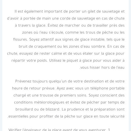
Il est également important de porter un gilet de sauvetage et
d’avoir à portée de main une corde de sauvetage en cas de chute
à travers la glace. Évitez de marcher ou de travailler près des
zones où l’eau s’écoule, comme les trous de pêche ou les
fissures. Soyez attentif aux signes de glace instable, tels que le
bruit de craquement ou les zones d’eau sombre. En cas de
chute, essayez de rester calme et de vous étaler sur la glace pour
répartir votre poids. Utilisez le piquet à glace pour vous aider à
vous hisser hors de l’eau.
Prévenez toujours quelqu’un de votre destination et de votre
heure de retour prévue. Ayez avec vous un téléphone portable
chargé et une trousse de premiers soins. Soyez conscient des
conditions météorologiques et évitez de pêcher par temps de
brouillard ou de blizzard. La prudence et la préparation sont
essentielles pour profiter de la pêche sur glace en toute sécurité.
Vérifiez l’épaisseur de la glace avant de vous aventurer