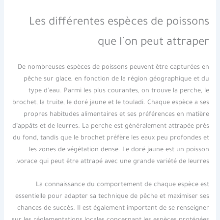
Les différentes espèces de poissons
que l’on peut attraper
De nombreuses espèces de poissons peuvent être capturées en
pêche sur glace, en fonction de la région géographique et du
type d’eau. Parmi les plus courantes, on trouve la perche, le
brochet, la truite, le doré jaune et le touladi. Chaque espèce a ses
propres habitudes alimentaires et ses préférences en matière
d’appâts et de leurres. La perche est généralement attrapée près
du fond, tandis que le brochet préfère les eaux peu profondes et
les zones de végétation dense. Le doré jaune est un poisson
vorace qui peut être attrapé avec une grande variété de leurres.
La connaissance du comportement de chaque espèce est
essentielle pour adapter sa technique de pêche et maximiser ses
chances de succès. Il est également important de se renseigner