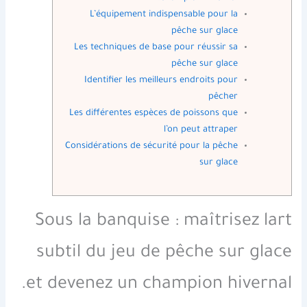
L’équipement indispensable pour la
pêche sur glace
Les techniques de base pour réussir sa
pêche sur glace
Identifier les meilleurs endroits pour
pêcher
Les différentes espèces de poissons que
l’on peut attraper
Considérations de sécurité pour la pêche
sur glace
Sous la banquise : maîtrisez lart
subtil du jeu de pêche sur glace
et devenez un champion hivernal.