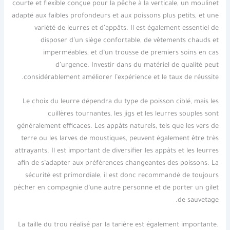
courte et flexible conçue pour la pêche à la verticale, un moulinet
adapté aux faibles profondeurs et aux poissons plus petits, et une
variété de leurres et d’appâts. Il est également essentiel de
disposer d’un siège confortable, de vêtements chauds et
imperméables, et d’un trousse de premiers soins en cas
d’urgence. Investir dans du matériel de qualité peut
considérablement améliorer l’expérience et le taux de réussite.
Le choix du leurre dépendra du type de poisson ciblé, mais les
cuillères tournantes, les jigs et les leurres souples sont
généralement efficaces. Les appâts naturels, tels que les vers de
terre ou les larves de moustiques, peuvent également être très
attrayants. Il est important de diversifier les appâts et les leurres
afin de s’adapter aux préférences changeantes des poissons. La
sécurité est primordiale, il est donc recommandé de toujours
pêcher en compagnie d’une autre personne et de porter un gilet
de sauvetage.
La taille du trou réalisé par la tarière est également importante.