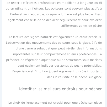
de tester différentes profondeurs en modifiant la longueur du fil
ou en utilisant un flotteur. Les poissons sont souvent plus actifs à
l’aube et au crépuscule, lorsque la lumière est plus faible. Il est
également conseillé de se déplacer régulièrement pour explorer
différentes zones de pêche.
La lecture des signes naturels est également un atout précieux.
L’observation des mouvements des poissons sous la glace, à l’aide
d’une caméra subaquatique, peut révéler des informations
importantes sur leur comportement et leurs préférences. La
présence de végétation aquatique ou de structures sous-marines
peut également indiquer des zones de pêche potentielles.
L’expérience et l’intuition jouent également un rôle important
dans la réussite de la pêche sur glace.
Identifier les meilleurs endroits pour pêcher
Le choix de l’emplacement est crucial pour une pêche sur glace